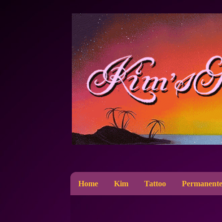
Home
Kim
Tattoo
Permanente