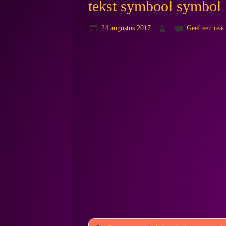
tekst symbool symbol 
24 augustus 2017
Geef een reac