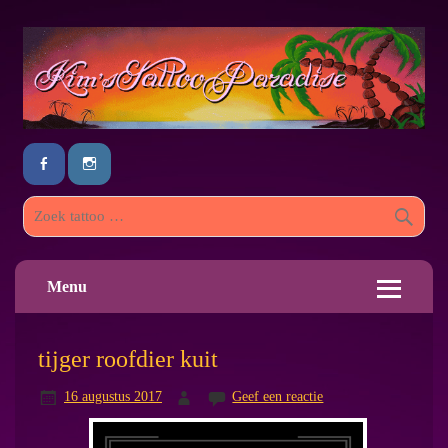
Menu
tijger roofdier kuit
16 augustus 2017
Geef een reactie