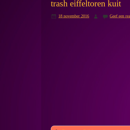
trash eiffeltoren kuit
18 november 2016
Geef een rea