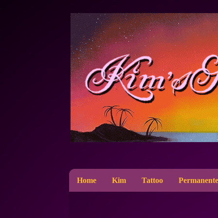
Home
Kim
Tattoo
Permanente