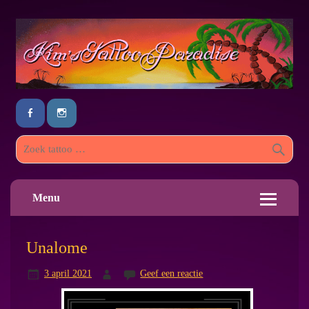
Menu
Unalome
3 april 2021
Geef een reactie