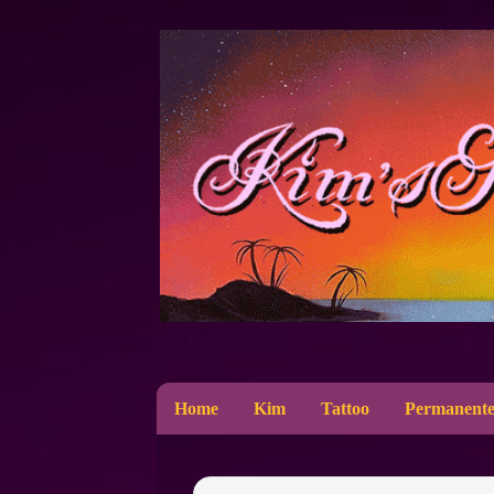
Home
Kim
Tattoo
Permanente