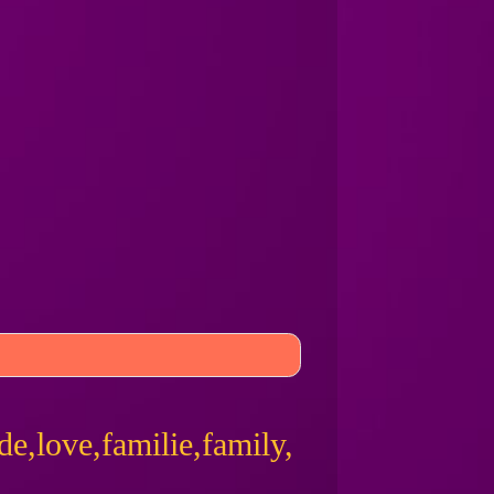
e,love,familie,family,