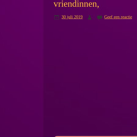
vriendinnen,
30 juli 2019
Geef een reactie