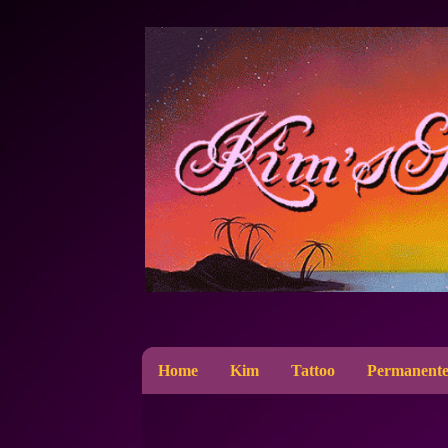
Home
Kim
Tattoo
Permanente