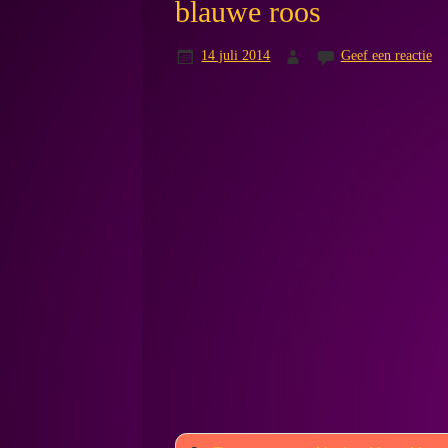
blauwe roos
14 juli 2014
Geef een reactie