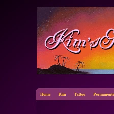
Home
Kim
Tattoo
Permanente