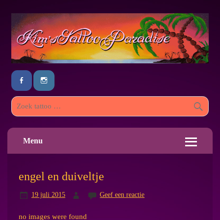
Menu
engel en duiveltje
19 juli 2015
Geef een reactie
no images were found