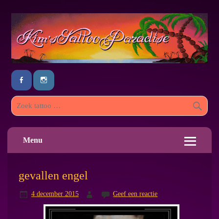
Menu
gevallen engel
4 december 2015
Geef een reactie