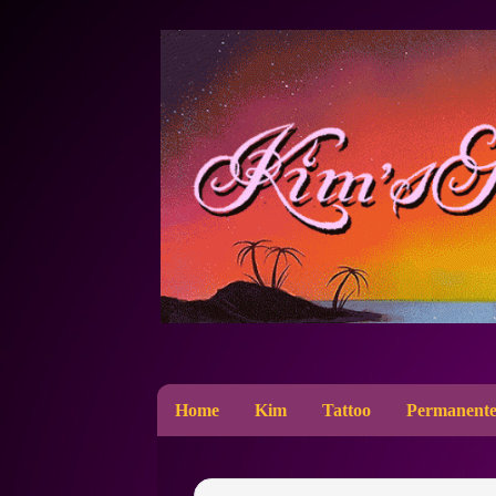
Home
Kim
Tattoo
Permanente