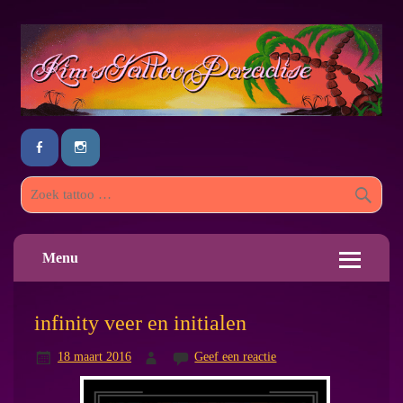
Menu
infinity veer en initialen
18 maart 2016
Geef een reactie