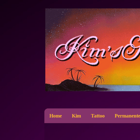
Home
Kim
Tattoo
Permanente