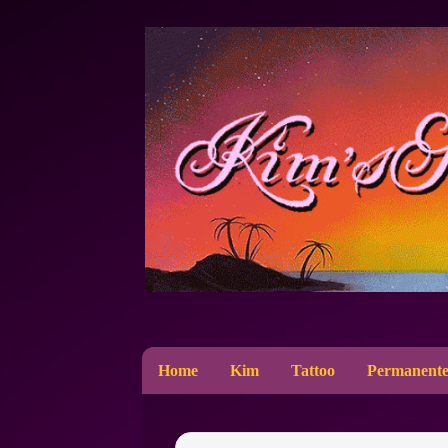
Home
Kim
Tattoo
Permanente