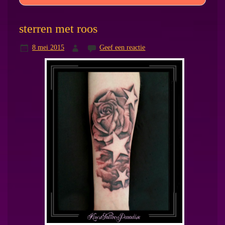
sterren met roos
8 mei 2015
Geef een reactie