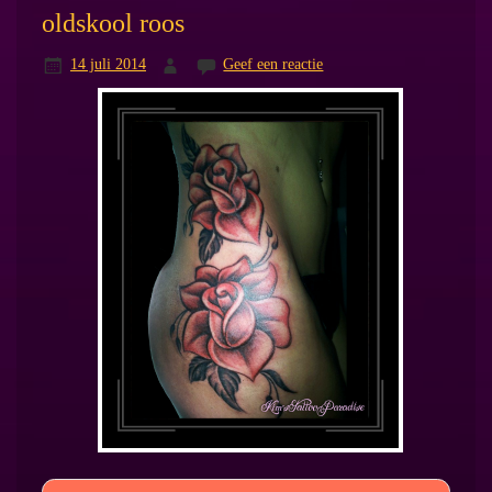
oldskool roos
14 juli 2014
Geef een reactie