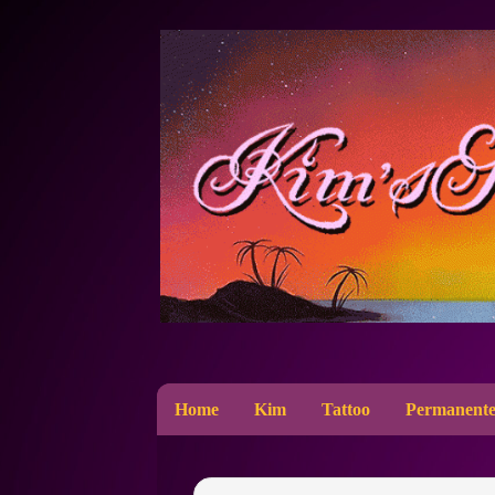
Home
Kim
Tattoo
Permanente