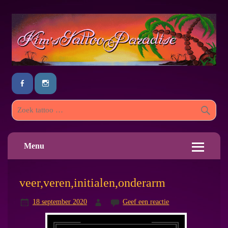
Menu
veer,veren,initialen,onderarm
18 september 2020
Geef een reactie