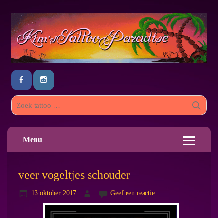
Menu
veer vogeltjes schouder
13 oktober 2017
Geef een reactie