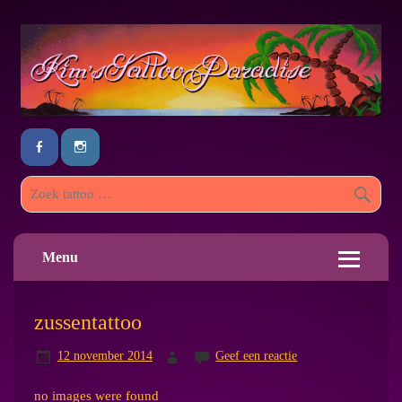
Menu
zussentattoo
12 november 2014
Geef een reactie
no images were found