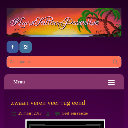
Menu
zwaan veren veer rug eend
29 maart 2017
Geef een reactie