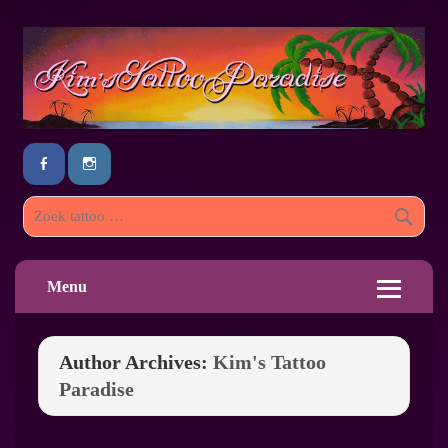
Menu
Author Archives:
Kim's Tattoo
Paradise