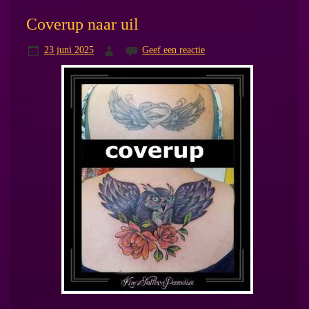
Coverup naar uil
23 juni 2025
Geef een reactie