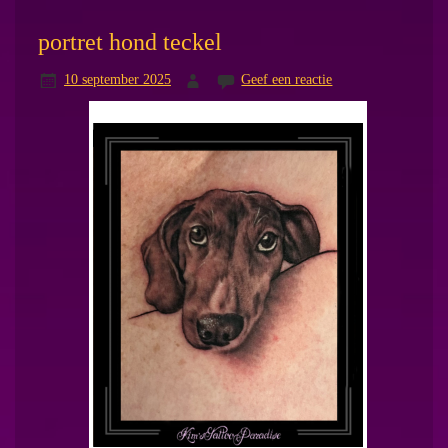
portret hond teckel
10 september 2025
Geef een reactie