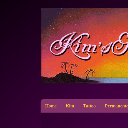
Home
Kim
Tattoo
Permanente