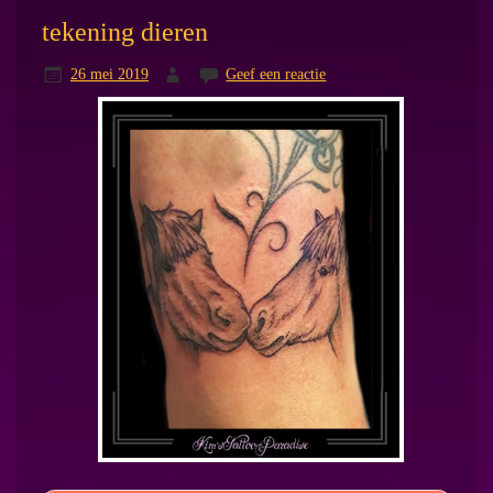
tekening dieren
26 mei 2019
Geef een reactie