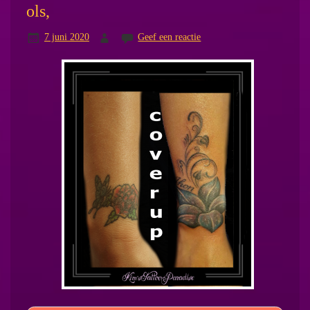
ols,
7 juni 2020
Geef een reactie