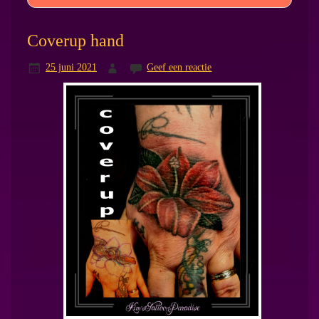
Coverup hand
25 juni 2021
Geef een reactie