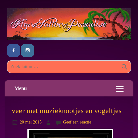
Menu
veer met muzieknootjes en vogeltjes
20 mei 2015
Geef een reactie